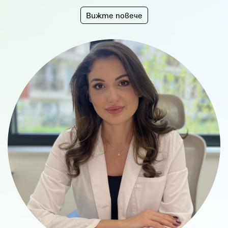
Вижте повече